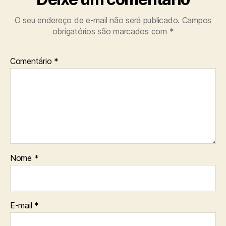
O seu endereço de e-mail não será publicado.
Campos
obrigatórios são marcados com
*
Comentário
*
Nome
*
E-mail
*