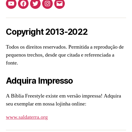
Youtube
Facebook
Twitter
Instagram
E-
mail
Copyright 2013-2022
Todos os direitos reservados. Permitida a reprodução de
pequenos trechos, desde que citada e referenciada a
fonte.
Adquira Impresso
A Bíblia Freestyle existe em versão impressa! Adquira
seu exemplar em nossa lojinha online:
www.saldaterra.org