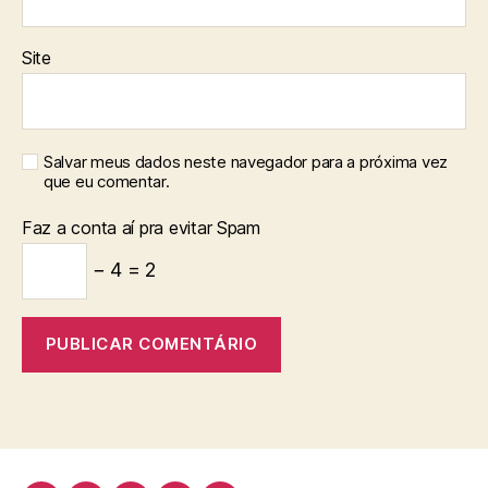
Site
Salvar meus dados neste navegador para a próxima vez
que eu comentar.
Faz a conta aí pra evitar Spam
− 4 = 2