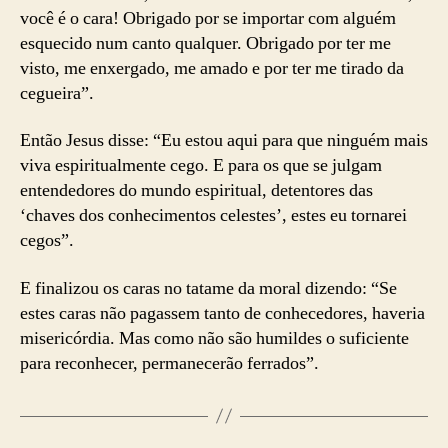
você é o cara! Obrigado por se importar com alguém
esquecido num canto qualquer. Obrigado por ter me
visto, me enxergado, me amado e por ter me tirado da
cegueira”.
Então Jesus disse: “Eu estou aqui para que ninguém mais
viva espiritualmente cego. E para os que se julgam
entendedores do mundo espiritual, detentores das
‘chaves dos conhecimentos celestes’, estes eu tornarei
cegos”.
E finalizou os caras no tatame da moral dizendo: “Se
estes caras não pagassem tanto de conhecedores, haveria
misericórdia. Mas como não são humildes o suficiente
para reconhecer, permanecerão ferrados”.