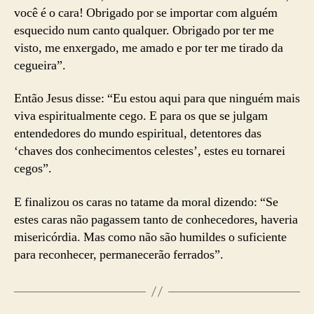
você é o cara! Obrigado por se importar com alguém
esquecido num canto qualquer. Obrigado por ter me
visto, me enxergado, me amado e por ter me tirado da
cegueira”.
Então Jesus disse: “Eu estou aqui para que ninguém mais
viva espiritualmente cego. E para os que se julgam
entendedores do mundo espiritual, detentores das
‘chaves dos conhecimentos celestes’, estes eu tornarei
cegos”.
E finalizou os caras no tatame da moral dizendo: “Se
estes caras não pagassem tanto de conhecedores, haveria
misericórdia. Mas como não são humildes o suficiente
para reconhecer, permanecerão ferrados”.