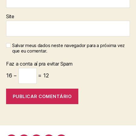
Site
Salvar meus dados neste navegador para a próxima vez
que eu comentar.
Faz a conta aí pra evitar Spam
16 −
= 12