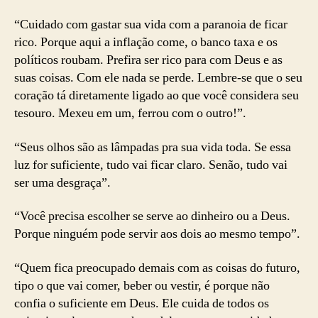
“Cuidado com gastar sua vida com a paranoia de ficar
rico. Porque aqui a inflação come, o banco taxa e os
políticos roubam. Prefira ser rico para com Deus e as
suas coisas. Com ele nada se perde. Lembre-se que o seu
coração tá diretamente ligado ao que você considera seu
tesouro. Mexeu em um, ferrou com o outro!”.
“Seus olhos são as lâmpadas pra sua vida toda. Se essa
luz for suficiente, tudo vai ficar claro. Senão, tudo vai
ser uma desgraça”.
“Você precisa escolher se serve ao dinheiro ou a Deus.
Porque ninguém pode servir aos dois ao mesmo tempo”.
“Quem fica preocupado demais com as coisas do futuro,
tipo o que vai comer, beber ou vestir, é porque não
confia o suficiente em Deus. Ele cuida de todos os