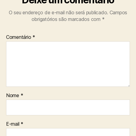
O seu endereço de e-mail não será publicado.
Campos
obrigatórios são marcados com
*
Comentário
*
Nome
*
E-mail
*