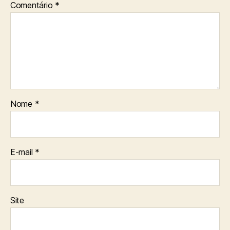
Comentário
*
Nome
*
E-mail
*
Site