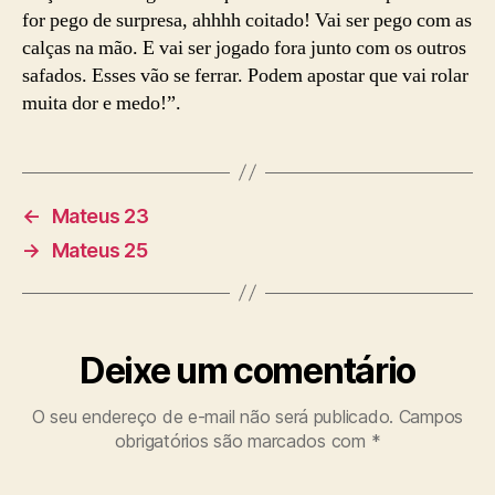
for pego de surpresa, ahhhh coitado! Vai ser pego com as
calças na mão. E vai ser jogado fora junto com os outros
safados. Esses vão se ferrar. Podem apostar que vai rolar
muita dor e medo!”.
←
Mateus 23
→
Mateus 25
Deixe um comentário
O seu endereço de e-mail não será publicado.
Campos
obrigatórios são marcados com
*